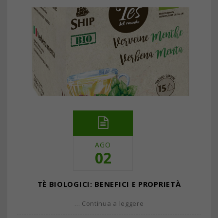
AGO
02
TÈ BIOLOGICI: BENEFICI E PROPRIETÀ
… Continua a leggere