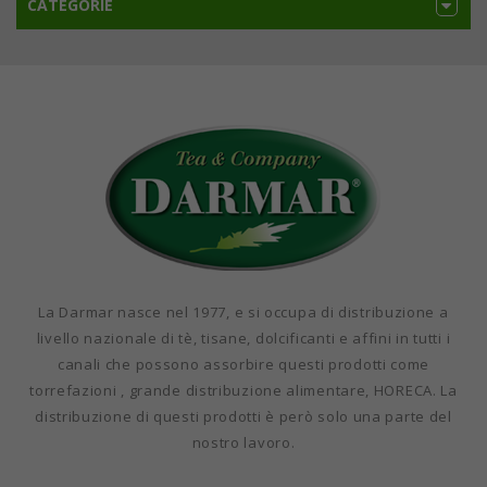
CATEGORIE
La Darmar nasce nel 1977, e si occupa di distribuzione a
livello nazionale di tè, tisane, dolcificanti e affini in tutti i
canali che possono assorbire questi prodotti come
torrefazioni , grande distribuzione alimentare, HORECA. La
distribuzione di questi prodotti è però solo una parte del
nostro lavoro.