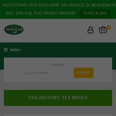
REGISTRATI PER RICEVERE UN CODICE DI BENVENUT
DEL 10% SUL TUO PRIMO ORDINE!
CLICCA QUI
0
MENU
Search
TAG ARCHIVES: TE E INFUSO