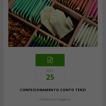
OTT
25
CONFEZIONAMENTO CONTO TERZI
… Continua a leggere