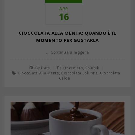
APR
16
CIOCCOLATA ALLA MENTA: QUANDO È IL
MOMENTO PER GUSTARLA
… Continua a leggere
,
By Data
Cioccolato
Solubili
,
,
Cioccolata Alla Menta
Cioccolata Solubile
Cioccolata
Calda