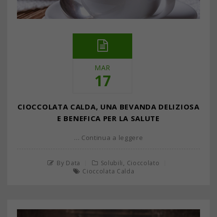
MAR
17
CIOCCOLATA CALDA, UNA BEVANDA DELIZIOSA
E BENEFICA PER LA SALUTE
… Continua a leggere
,
By Data
Solubili
Cioccolato
Cioccolata Calda