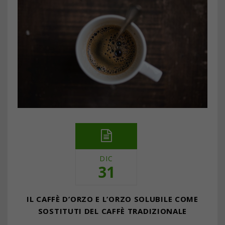
DIC
31
IL CAFFÈ D’ORZO E L’ORZO SOLUBILE COME
SOSTITUTI DEL CAFFÈ TRADIZIONALE