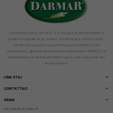
La Darmar nasce nel 1977, e si occupa di distribuzione a
livello nazionale di tè, tisane, dolcificanti e affini in tutti i
canali che possono assorbire questi prodotti come
torrefazioni , grande distribuzione alimentare, HORECA. La
distribuzione di questi prodotti è però solo una parte del
nostro lavoro.
LINK UTILI
CONTATTACI
ORARI
Da lunedì a venerdì