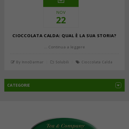
NOV
22
CIOCCOLATA CALDA: QUAL È LA SUA STORIA?
… Continua a leggere
By InnoDarmar
Solubili
Cioccolata Calda
CATEGORIE