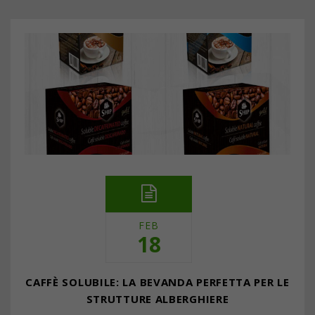
FEB
18
CAFFÈ SOLUBILE: LA BEVANDA PERFETTA PER LE
STRUTTURE ALBERGHIERE