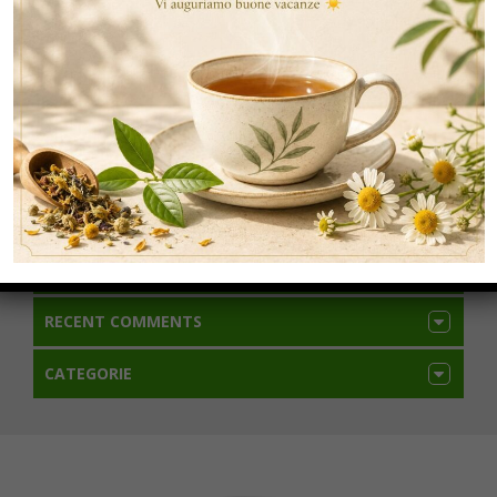
ARTICOLI RECENTI
RECENT COMMENTS
CATEGORIE