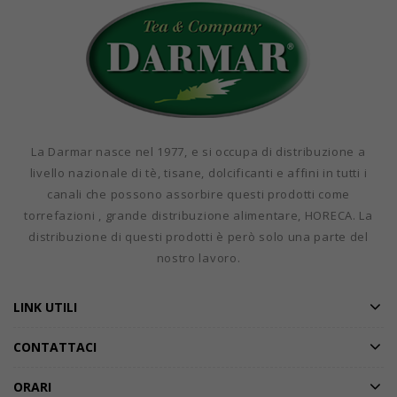
La Darmar nasce nel 1977, e si occupa di distribuzione a
livello nazionale di tè, tisane, dolcificanti e affini in tutti i
canali che possono assorbire questi prodotti come
torrefazioni , grande distribuzione alimentare, HORECA. La
distribuzione di questi prodotti è però solo una parte del
nostro lavoro.
LINK UTILI
CONTATTACI
ORARI