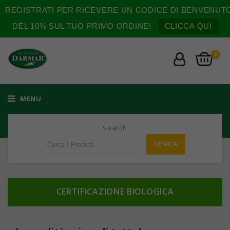
REGISTRATI PER RICEVERE UN CODICE DI BENVENUT
DEL 10% SUL TUO PRIMO ORDINE!
CLICCA QUI
0
MENU
Search
CERTIFICAZIONE BIOLOGICA