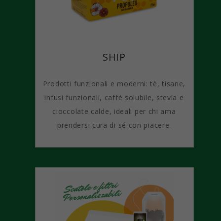
SHIP
Prodotti funzionali e moderni: tè, tisane,
infusi funzionali, caffè solubile, stevia e
cioccolate calde, ideali per chi ama
prendersi cura di sé con piacere.