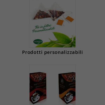
Prodotti personalizzabili