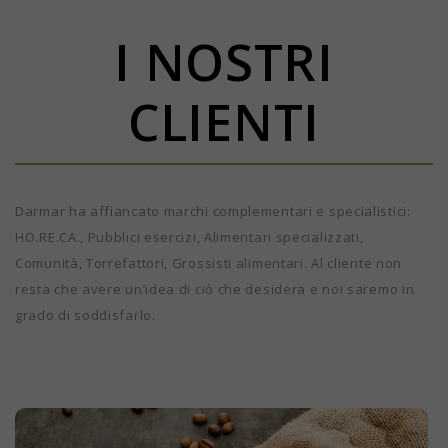
I NOSTRI
CLIENTI
Darmar ha affiancato marchi complementari e specialistici:
HO.RE.CA., Pubblici esercizi, Alimentari specializzati,
Comunità, Torrefattori, Grossisti alimentari. Al cliente non
resta che avere un’idea di ciò che desidera e noi saremo in
grado di soddisfarlo.