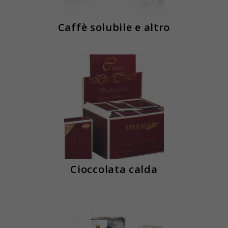
Caffè solubile e altro
Cioccolata calda