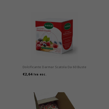
Dolcificante Darmar Scatola Da 60 Buste
€
2,64
Iva esc.