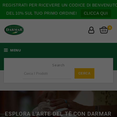
REGISTRATI PER RICEVERE UN CODICE DI BENVENUT
DEL 10% SUL TUO PRIMO ORDINE!
CLICCA QUI
0
MENU
Search
ESPLORA L'ARTE DEL TÈ CON DARMAR