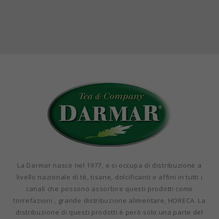
La Darmar nasce nel 1977, e si occupa di distribuzione a
livello nazionale di tè, tisane, dolcificanti e affini in tutti i
canali che possono assorbire questi prodotti come
torrefazioni , grande distribuzione alimentare, HORECA. La
distribuzione di questi prodotti è però solo una parte del