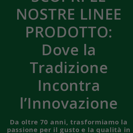
NOSTRE LINEE
PRODOTTO:
Dove la
Tradizione
Incontra
l’Innovazione
Da oltre 70 anni, trasformiamo la
passione per il gusto e la qualità in