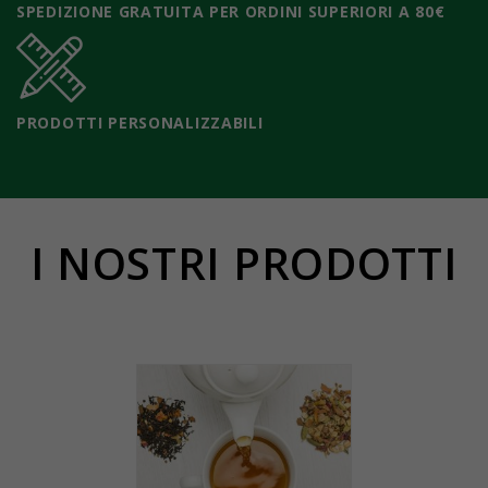
SPEDIZIONE GRATUITA PER ORDINI SUPERIORI A 80€
PRODOTTI PERSONALIZZABILI
I NOSTRI PRODOTTI