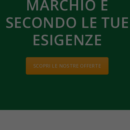
MARCHIO E
SECONDO LE TUE
ESIGENZE
SCOPRI LE NOSTRE OFFERTE