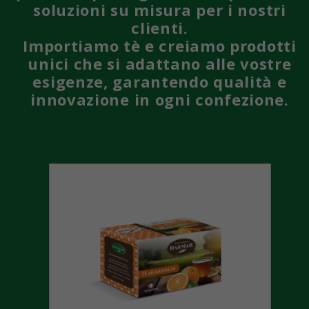
soluzioni su misura per i nostri
clienti.
Importiamo tè e creiamo prodotti
unici che si adattano alle vostre
esigenze, garantendo qualità e
innovazione in ogni confezione.