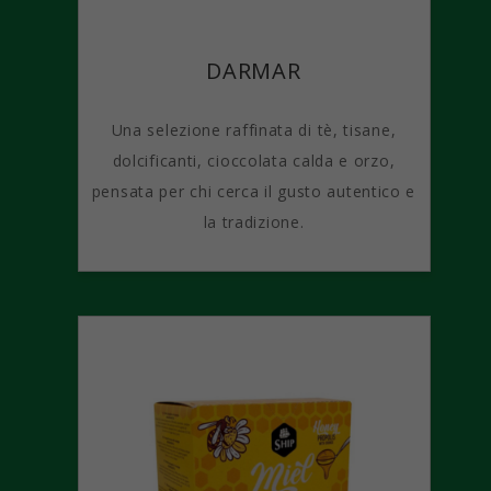
DARMAR
Una selezione raffinata di tè, tisane,
dolcificanti, cioccolata calda e orzo,
pensata per chi cerca il gusto autentico e
la tradizione.