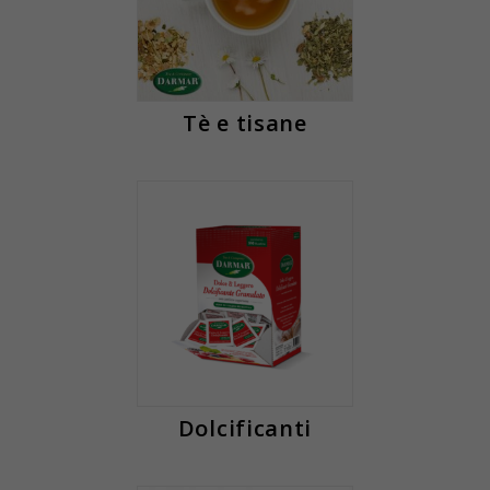
Tè e tisane
Dolcificanti