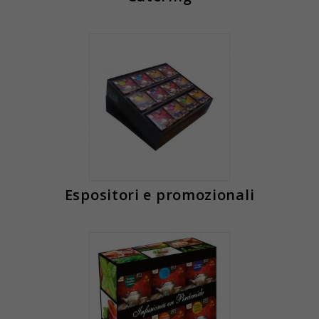
Espositori e promozionali