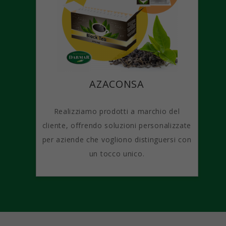
AZACONSA
Realizziamo prodotti a marchio del
cliente, offrendo soluzioni personalizzate
per aziende che vogliono distinguersi con
un tocco unico.