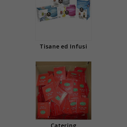
Tisane ed Infusi
Catering