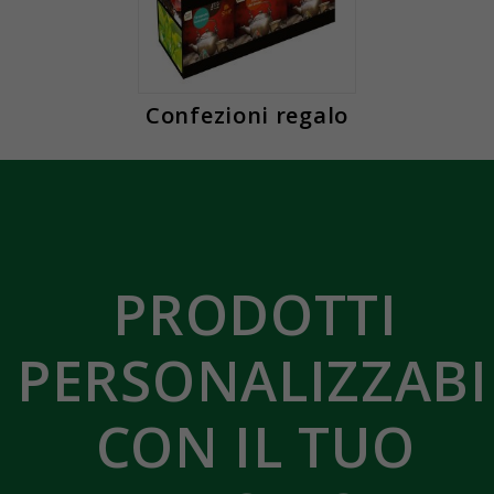
Confezioni regalo
PRODOTTI
PERSONALIZZABI
CON IL TUO