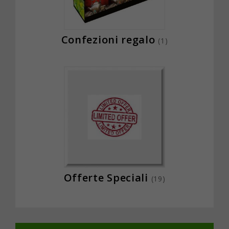
Confezioni regalo
(1)
Offerte Speciali
(19)