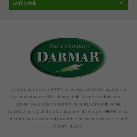
CATEGORIE
La Darmar nasce nel 1977, e si occupa di distribuzione a
livello nazionale di tè, tisane, dolcificanti e affini in tutti i
canali che possono assorbire questi prodotti come
torrefazioni , grande distribuzione alimentare, HORECA. La
distribuzione di questi prodotti è però solo una parte del
nostro lavoro.