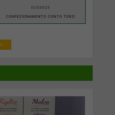
ESIGENZE
CONFEZIONAMENTO CONTO TERZI