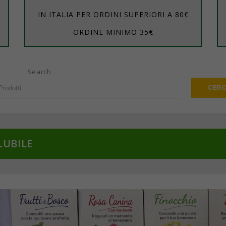
IN ITALIA PER ORDINI SUPERIORI A 80€
ORDINE MINIMO 35€
Search
LUBILE