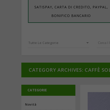
SATISPAY, CARTA DI CREDITO, PAYPAL,
BONIFICO BANCARIO
Tutte Le Categorie
CATEGORY ARCHIVES: CAFFÈ SO
CATEGORIE
Novità