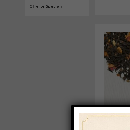
Offerte Speciali