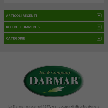
ARTICOLI RECENTI
RECENT COMMENTS
CATEGORIE
La Darmar nasce nel 1977, e si occupa di distribuzione a