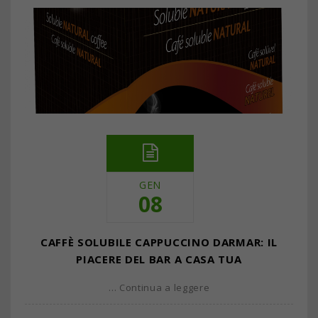
GEN
08
CAFFÈ SOLUBILE CAPPUCCINO DARMAR: IL
PIACERE DEL BAR A CASA TUA
… Continua a leggere