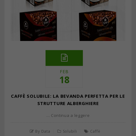
FEB
18
CAFFÈ SOLUBILE: LA BEVANDA PERFETTA PER LE
STRUTTURE ALBERGHIERE
… Continua a leggere
By Data
Solubili
Caffè