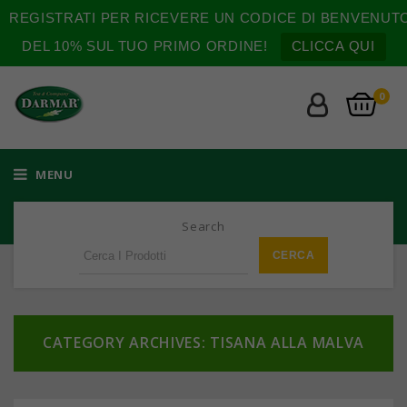
REGISTRATI PER RICEVERE UN CODICE DI BENVENUT
DEL 10% SUL TUO PRIMO ORDINE!
CLICCA QUI
0
MENU
Search
CATEGORY ARCHIVES: TISANA ALLA MALVA