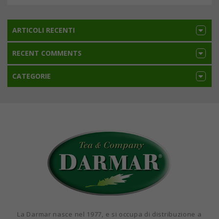
ARTICOLI RECENTI
RECENT COMMENTS
CATEGORIE
La Darmar nasce nel 1977, e si occupa di distribuzione a