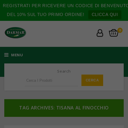
REGISTRATI PER RICEVERE UN CODICE DI BENVENUT
DEL 10% SUL TUO PRIMO ORDINE!
CLICCA QUI
0
MENU
Search
TAG ARCHIVES: TISANA AL FINOCCHIO