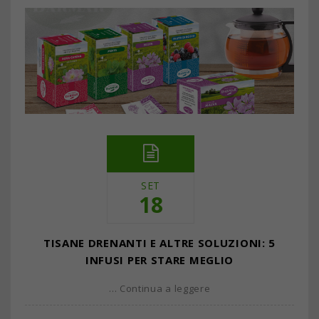
SET
18
TISANE DRENANTI E ALTRE SOLUZIONI: 5
INFUSI PER STARE MEGLIO
… Continua a leggere