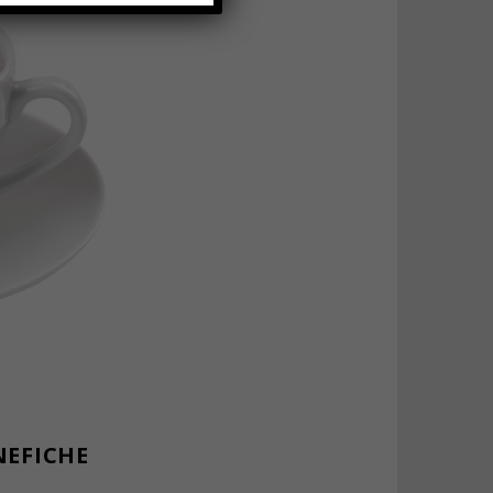
NEFICHE