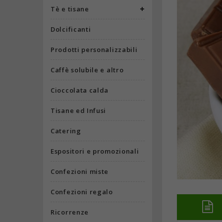
Tè e tisane
Dolcificanti
Prodotti personalizzabili
Caffè solubile e altro
Cioccolata calda
Tisane ed Infusi
Catering
Espositori e promozionali
Confezioni miste
Confezioni regalo
Ricorrenze