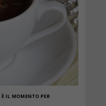
 È IL MOMENTO PER