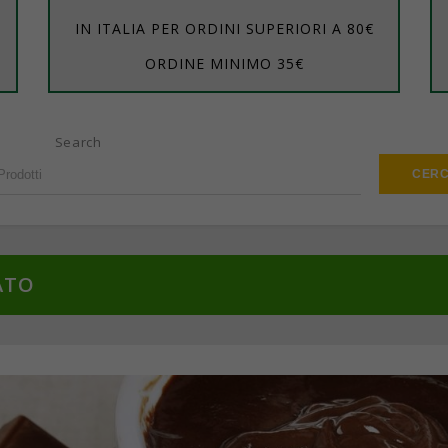
IN ITALIA PER ORDINI SUPERIORI A 80€
ORDINE MINIMO 35€
Search
ATO