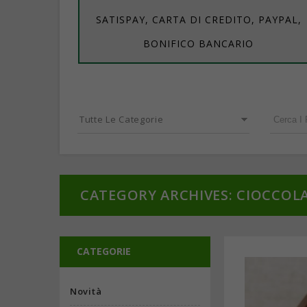
SATISPAY, CARTA DI CREDITO, PAYPAL,
BONIFICO BANCARIO
Tutte Le Categorie
CATEGORY ARCHIVES: CIOCCOL
CATEGORIE
Novità