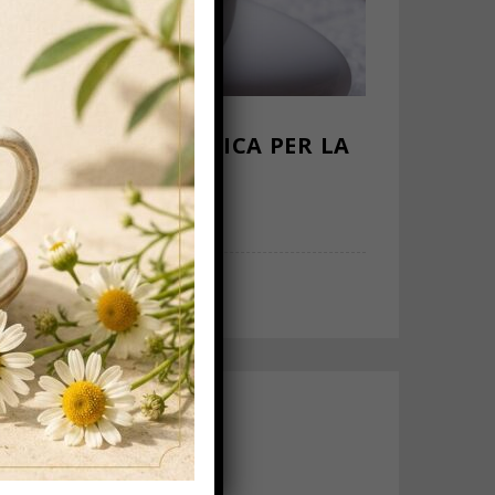
ELIZIOSA E BENEFICA PER LA