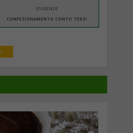
ESIGENZE
CONFEZIONAMENTO CONTO TERZI