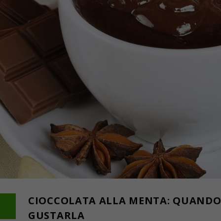
CIOCCOLATA ALLA MENTA: QUANDO
GUSTARLA