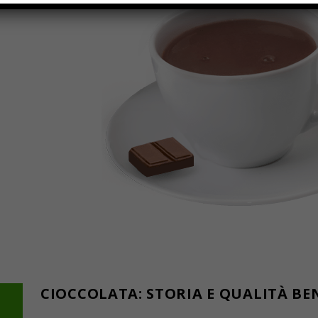
CIOCCOLATA: STORIA E QUALITÀ BE