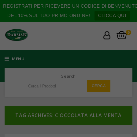
REGISTRATI PER RICEVERE UN CODICE DI BENVENUT
DEL 10% SUL TUO PRIMO ORDINE!
CLICCA QUI
0
MENU
Search
TAG ARCHIVES: CIOCCOLATA ALLA MENTA