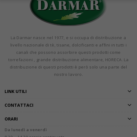
La Darmar nasce nel 1977, e si occupa di distribuzione a
livello nazionale di tè, tisane, dolcificanti e affini in tutti i
canali che possono assorbire questi prodotti come
torrefazioni , grande distribuzione alimentare, HORECA. La
distribuzione di questi prodotti è però solo una parte del
nostro lavoro.
LINK UTILI
CONTATTACI
ORARI
Da lunedì a venerdì