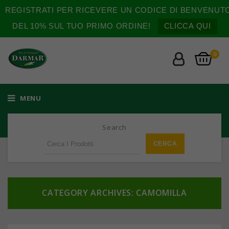
REGISTRATI PER RICEVERE UN CODICE DI BENVENUT
DEL 10% SUL TUO PRIMO ORDINE!
CLICCA QUI
0
MENU
Search
CATEGORY ARCHIVES: CAMOMILLA