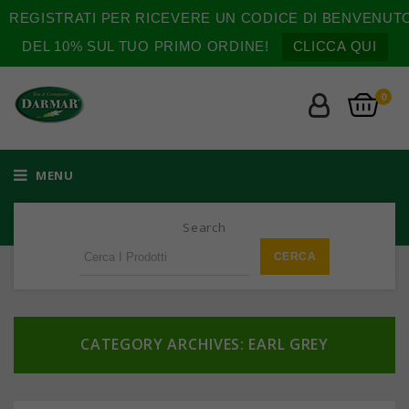
REGISTRATI PER RICEVERE UN CODICE DI BENVENUT
DEL 10% SUL TUO PRIMO ORDINE!
CLICCA QUI
0
MENU
Search
CATEGORY ARCHIVES: EARL GREY