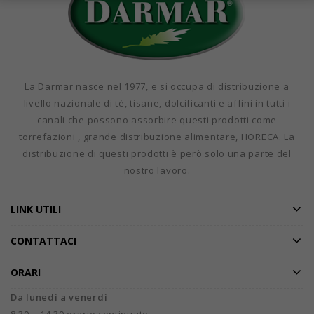
La Darmar nasce nel 1977, e si occupa di distribuzione a
livello nazionale di tè, tisane, dolcificanti e affini in tutti i
canali che possono assorbire questi prodotti come
torrefazioni , grande distribuzione alimentare, HORECA. La
distribuzione di questi prodotti è però solo una parte del
nostro lavoro.
LINK UTILI
CONTATTACI
ORARI
Da lunedì a venerdì