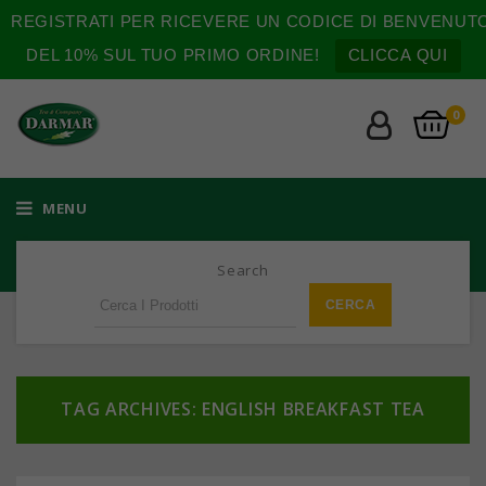
REGISTRATI PER RICEVERE UN CODICE DI BENVENUT
DEL 10% SUL TUO PRIMO ORDINE!
CLICCA QUI
0
MENU
Search
TAG ARCHIVES: ENGLISH BREAKFAST TEA