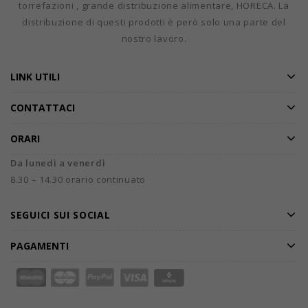
torrefazioni , grande distribuzione alimentare, HORECA. La
distribuzione di questi prodotti è però solo una parte del
nostro lavoro.
LINK UTILI
CONTATTACI
ORARI
Da lunedì a venerdì
8.30 – 14.30 orario continuato
SEGUICI SUI SOCIAL
PAGAMENTI