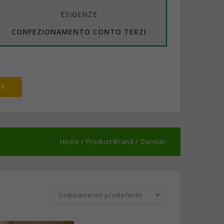
ESIGENZE
CONFEZIONAMENTO CONTO TERZI
Home
/
Product Brand
/
Darmar
Ordinamento predefinito