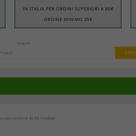
IN ITALIA PER ORDINI SUPERIORI A 80€
ORDINE MINIMO 35€
Search
sualizzazione di 39 risultati