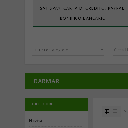
SATISPAY, CARTA DI CREDITO, PAYPAL,
BONIFICO BANCARIO
Tutte Le Categorie
DARMAR
CATEGORIE
Vi
Novità