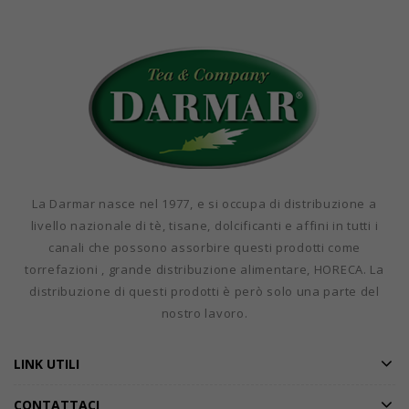
La Darmar nasce nel 1977, e si occupa di distribuzione a
livello nazionale di tè, tisane, dolcificanti e affini in tutti i
canali che possono assorbire questi prodotti come
torrefazioni , grande distribuzione alimentare, HORECA. La
distribuzione di questi prodotti è però solo una parte del
nostro lavoro.
LINK UTILI
CONTATTACI