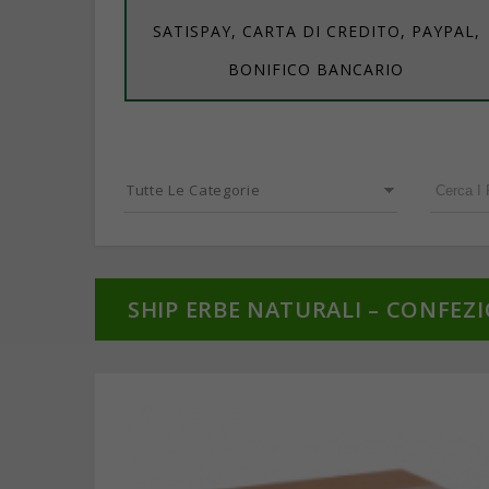
SATISPAY, CARTA DI CREDITO, PAYPAL,
BONIFICO BANCARIO
Tutte Le Categorie
SHIP ERBE NATURALI – CONFEZ