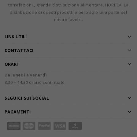
torrefazioni , grande distribuzione alimentare, HORECA. La
distribuzione di questi prodotti è però solo una parte del
nostro lavoro.
LINK UTILI
CONTATTACI
ORARI
Da lunedì a venerdì
8.30 – 14.30 orario continuato
SEGUICI SUI SOCIAL
PAGAMENTI