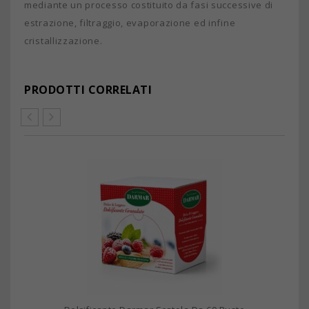
mediante un processo costituito da fasi successive di
estrazione, filtraggio, evaporazione ed infine
cristallizzazione.
PRODOTTI CORRELATI