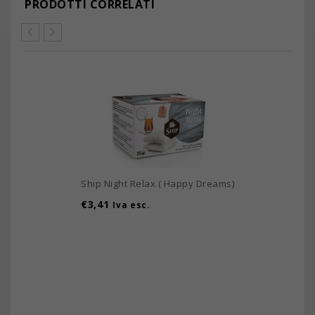
PRODOTTI CORRELATI
Ship Night Relax ( Happy Dreams)
€
3,41
Iva esc.