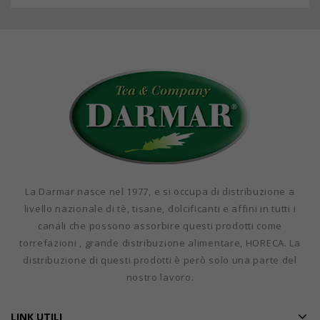
La Darmar nasce nel 1977, e si occupa di distribuzione a
livello nazionale di tè, tisane, dolcificanti e affini in tutti i
canali che possono assorbire questi prodotti come
torrefazioni , grande distribuzione alimentare, HORECA. La
distribuzione di questi prodotti è però solo una parte del
nostro lavoro.
LINK UTILI