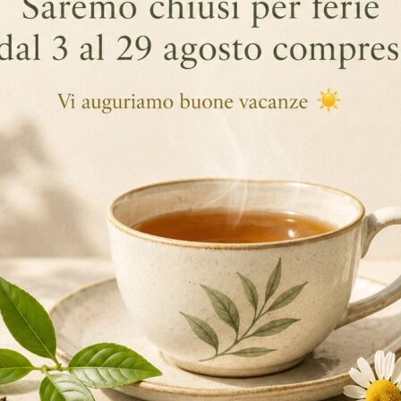
GGIUNTIVE