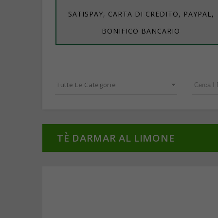
SATISPAY, CARTA DI CREDITO, PAYPAL,
BONIFICO BANCARIO
Tutte Le Categorie
TÈ DARMAR AL LIMONE