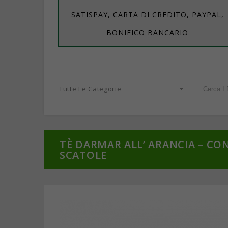
SATISPAY, CARTA DI CREDITO, PAYPAL,
BONIFICO BANCARIO
Tutte Le Categorie
TÈ DARMAR ALL’ ARANCIA – CO
SCATOLE