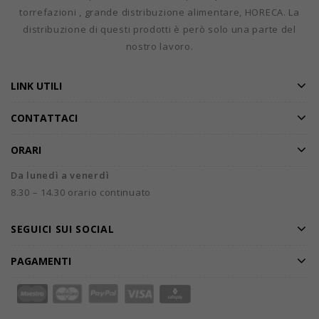
torrefazioni , grande distribuzione alimentare, HORECA. La
distribuzione di questi prodotti è però solo una parte del
nostro lavoro.
LINK UTILI
CONTATTACI
ORARI
Da lunedì a venerdì
8.30 – 14.30 orario continuato
SEGUICI SUI SOCIAL
PAGAMENTI