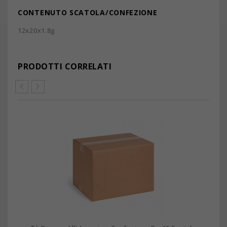
CONTENUTO SCATOLA/CONFEZIONE
12x20x1.8g
PRODOTTI CORRELATI