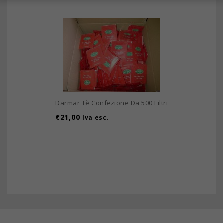
Darmar Tè Confezione Da 500 Filtri
€
21,00
Iva esc.