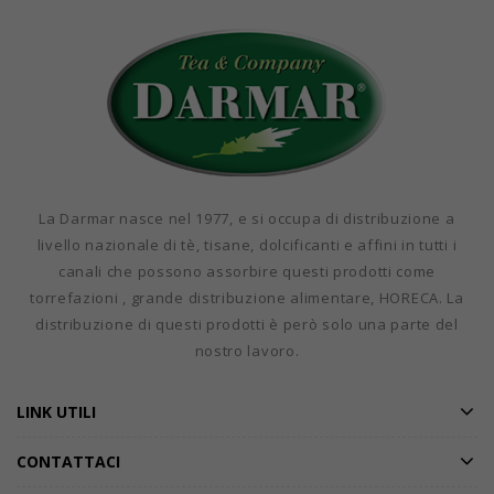
La Darmar nasce nel 1977, e si occupa di distribuzione a
livello nazionale di tè, tisane, dolcificanti e affini in tutti i
canali che possono assorbire questi prodotti come
torrefazioni , grande distribuzione alimentare, HORECA. La
distribuzione di questi prodotti è però solo una parte del
nostro lavoro.
LINK UTILI
CONTATTACI