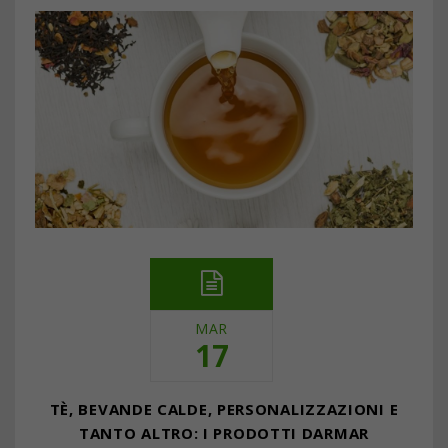
MAR
17
TÈ, BEVANDE CALDE, PERSONALIZZAZIONI E
TANTO ALTRO: I PRODOTTI DARMAR