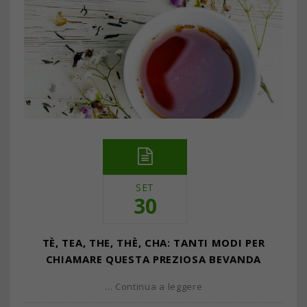
SET
30
TÈ, TEA, THE, THÈ, CHA: TANTI MODI PER
CHIAMARE QUESTA PREZIOSA BEVANDA
… Continua a leggere