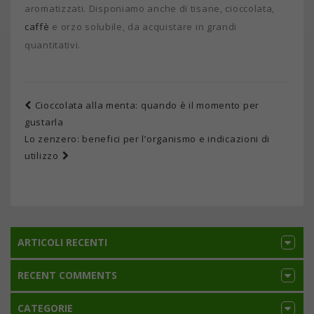
aromatizzati. Disponiamo anche di tisane, cioccolata,
caffè
e orzo solubile, da acquistare in grandi
quantitativi.
Cioccolata alla menta: quando è il momento per
gustarla
Lo zenzero: benefici per l’organismo e indicazioni di
utilizzo
ARTICOLI RECENTI
RECENT COMMENTS
CATEGORIE