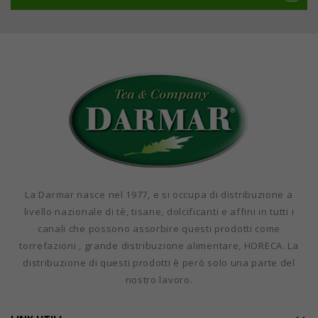
La Darmar nasce nel 1977, e si occupa di distribuzione a
livello nazionale di tè, tisane, dolcificanti e affini in tutti i
canali che possono assorbire questi prodotti come
torrefazioni , grande distribuzione alimentare, HORECA. La
distribuzione di questi prodotti è però solo una parte del
nostro lavoro.