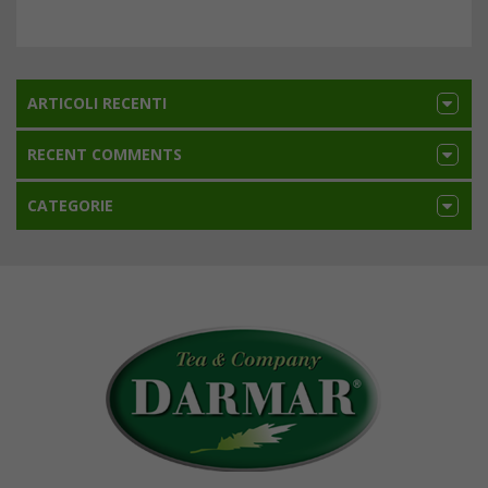
ARTICOLI RECENTI
RECENT COMMENTS
CATEGORIE