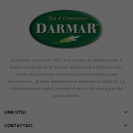
La Darmar nasce nel 1977, e si occupa di distribuzione a
livello nazionale di tè, tisane, dolcificanti e affini in tutti i
canali che possono assorbire questi prodotti come
torrefazioni , grande distribuzione alimentare, HORECA. La
distribuzione di questi prodotti è però solo una parte del
nostro lavoro.
LINK UTILI
CONTATTACI