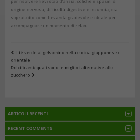
per risolvere lievi stati d’ansia, coliche e spasmi di
origine nervosa, difficoltà digestive e insonnia, ma
soprattutto come bevanda gradevole e ideale per
accompagnare un momento di relax.
Il tè verde al gelsomino nella cucina giapponese e
orientale
Dolcificanti: quali sono le migliori alternative allo
zucchero
ARTICOLI RECENTI
RECENT COMMENTS