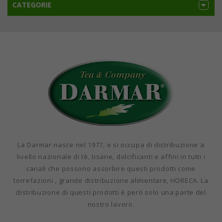
CATEGORIE
La Darmar nasce nel 1977, e si occupa di distribuzione a
livello nazionale di tè, tisane, dolcificanti e affini in tutti i
canali che possono assorbire questi prodotti come
torrefazioni , grande distribuzione alimentare, HORECA. La
distribuzione di questi prodotti è però solo una parte del
nostro lavoro.