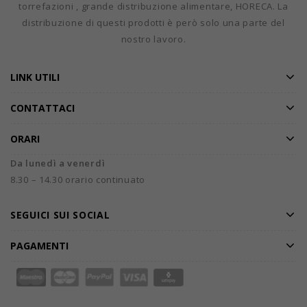
torrefazioni , grande distribuzione alimentare, HORECA. La
distribuzione di questi prodotti è però solo una parte del
nostro lavoro.
LINK UTILI
CONTATTACI
ORARI
Da lunedì a venerdì
8.30 – 14.30 orario continuato
SEGUICI SUI SOCIAL
PAGAMENTI