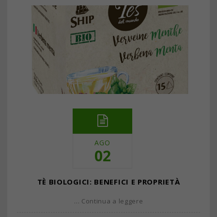
AGO
02
TÈ BIOLOGICI: BENEFICI E PROPRIETÀ
… Continua a leggere