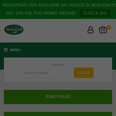
REGISTRATI PER RICEVERE UN CODICE DI BENVENUT
DEL 10% SUL TUO PRIMO ORDINE!
CLICCA QUI
0
MENU
Search
PORTFOLIO