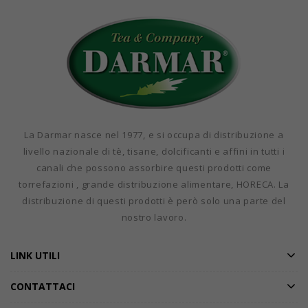
La Darmar nasce nel 1977, e si occupa di distribuzione a
livello nazionale di tè, tisane, dolcificanti e affini in tutti i
canali che possono assorbire questi prodotti come
torrefazioni , grande distribuzione alimentare, HORECA. La
distribuzione di questi prodotti è però solo una parte del
nostro lavoro.
LINK UTILI
CONTATTACI