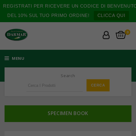
REGISTRATI PER RICEVERE UN CODICE DI BENVENUT
DEL 10% SUL TUO PRIMO ORDINE!
CLICCA QUI
0
MENU
Search
SPECIMEN BOOK