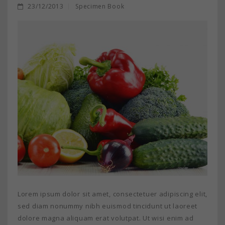
23/12/2013
Specimen Book
Lorem ipsum dolor sit amet, consectetuer adipiscing elit,
sed diam nonummy nibh euismod tincidunt ut laoreet
dolore magna aliquam erat volutpat. Ut wisi enim ad