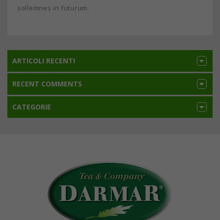
sollemnes in futurum.
ARTICOLI RECENTI
RECENT COMMENTS
CATEGORIE