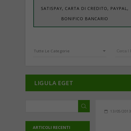
SATISPAY, CARTA DI CREDITO, PAYPAL,
BONIFICO BANCARIO
Tutte Le Categorie
LIGULA EGET
13/05/201
ARTICOLI RECENTI