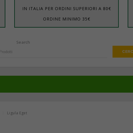
IN ITALIA PER ORDINI SUPERIORI A 80€
ORDINE MINIMO 35€
Search
3
Ligula Eget