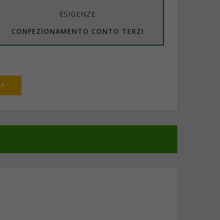
ESIGENZE
CONFEZIONAMENTO CONTO TERZI