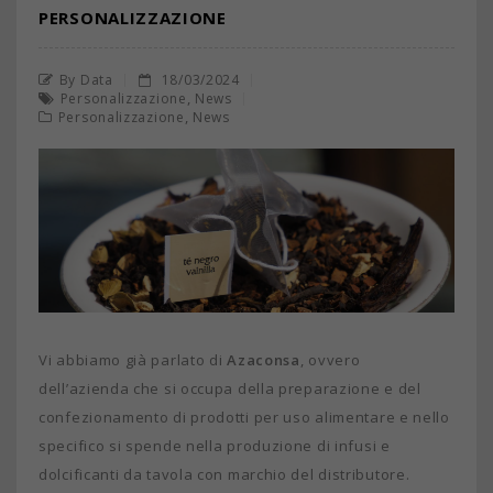
PERSONALIZZAZIONE
By Data
18/03/2024
,
Personalizzazione
News
,
Personalizzazione
News
Vi abbiamo già parlato di
Azaconsa
, ovvero
dell’azienda che si occupa della preparazione e del
confezionamento di prodotti per uso alimentare e nello
specifico si spende nella produzione di infusi e
dolcificanti da tavola con marchio del distributore.