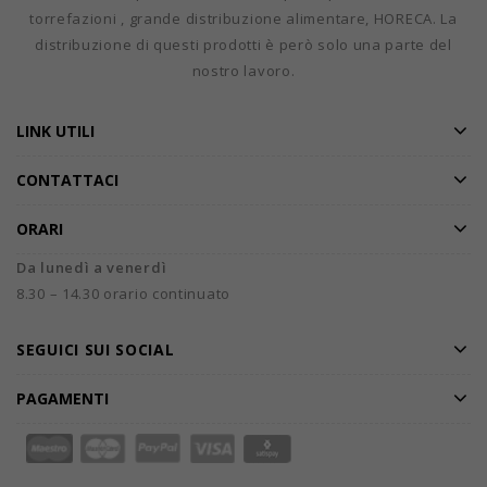
torrefazioni , grande distribuzione alimentare, HORECA. La
distribuzione di questi prodotti è però solo una parte del
nostro lavoro.
LINK UTILI
CONTATTACI
ORARI
Da lunedì a venerdì
8.30 – 14.30 orario continuato
SEGUICI SUI SOCIAL
PAGAMENTI