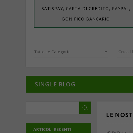
SATISPAY, CARTA DI CREDITO, PAYPAL,
BONIFICO BANCARIO
Tutte Le Categorie
SINGLE BLOG
LE NOST
ARTICOLI RECENTI
By Data