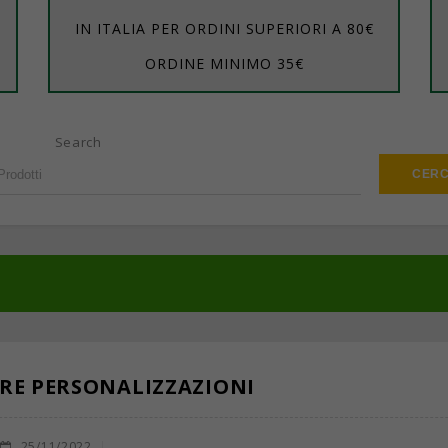
IN ITALIA PER ORDINI SUPERIORI A 80€
ORDINE MINIMO 35€
Search
RE PERSONALIZZAZIONI
25/11/2022