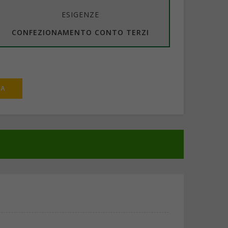
ESIGENZE
CONFEZIONAMENTO CONTO TERZI