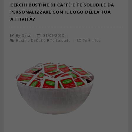
CERCHI BUSTINE DI CAFFÈ E TE SOLUBILE DA
PERSONALIZZARE CON IL LOGO DELLA TUA
ATTIVITÀ?
By Data
31/07/2020
Bustine Di Caffè E Te Solubile
Tè E Infusi