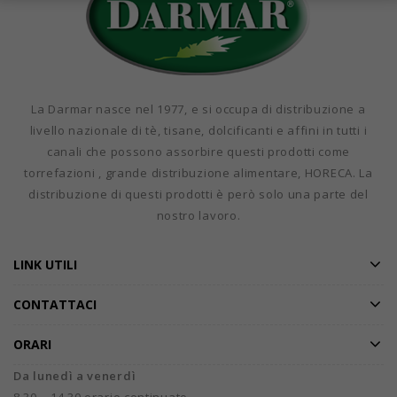
La Darmar nasce nel 1977, e si occupa di distribuzione a
livello nazionale di tè, tisane, dolcificanti e affini in tutti i
canali che possono assorbire questi prodotti come
torrefazioni , grande distribuzione alimentare, HORECA. La
distribuzione di questi prodotti è però solo una parte del
nostro lavoro.
LINK UTILI
CONTATTACI
ORARI
Da lunedì a venerdì