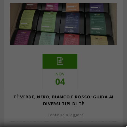
NOV
04
TÈ VERDE, NERO, BIANCO E ROSSO: GUIDA AI
DIVERSI TIPI DI TÈ
… Continua a leggere