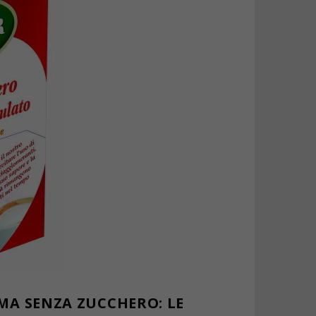
 MA SENZA ZUCCHERO: LE