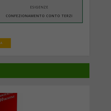
ESIGENZE
CONFEZIONAMENTO CONTO TERZI