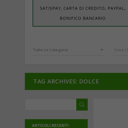
SATISPAY, CARTA DI CREDITO, PAYPAL,
BONIFICO BANCARIO
Tutte Le Categorie
TAG ARCHIVES: DOLCE
ARTICOLI RECENTI