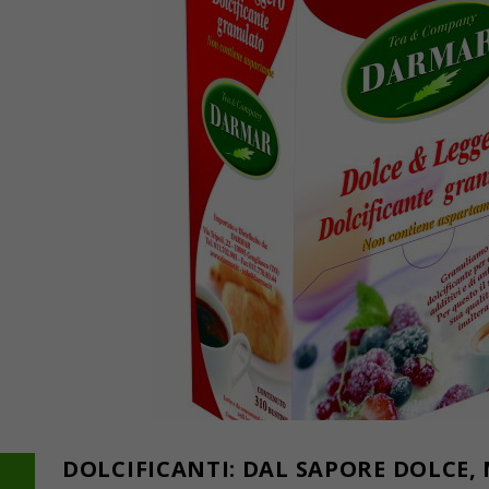
DOLCIFICANTI: DAL SAPORE DOLCE,