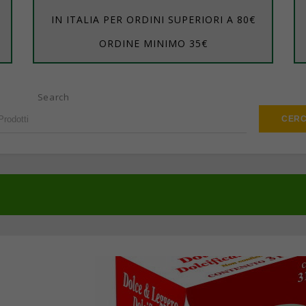
IN ITALIA PER ORDINI SUPERIORI A 80€
ORDINE MINIMO 35€
Search