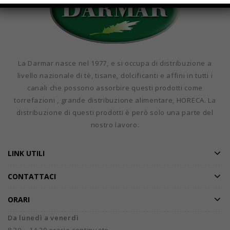
La Darmar nasce nel 1977, e si occupa di distribuzione a
livello nazionale di tè, tisane, dolcificanti e affini in tutti i
canali che possono assorbire questi prodotti come
torrefazioni , grande distribuzione alimentare, HORECA. La
distribuzione di questi prodotti è però solo una parte del
nostro lavoro.
LINK UTILI
CONTATTACI
ORARI
Da lunedì a venerdì