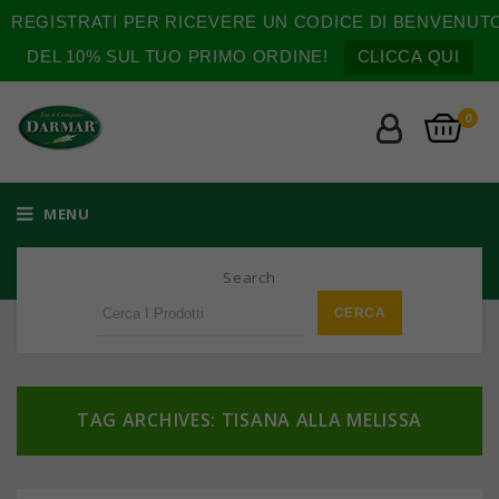
REGISTRATI PER RICEVERE UN CODICE DI BENVENUT
DEL 10% SUL TUO PRIMO ORDINE!
CLICCA QUI
0
MENU
Search
TAG ARCHIVES: TISANA ALLA MELISSA