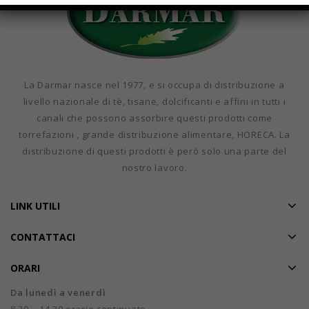
La Darmar nasce nel 1977, e si occupa di distribuzione a
livello nazionale di tè, tisane, dolcificanti e affini in tutti i
canali che possono assorbire questi prodotti come
torrefazioni , grande distribuzione alimentare, HORECA. La
distribuzione di questi prodotti è però solo una parte del
nostro lavoro.
LINK UTILI
CONTATTACI
ORARI
Da lunedì a venerdì