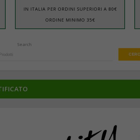
IN ITALIA PER ORDINI SUPERIORI A 80€
ORDINE MINIMO 35€
Search
TIFICATO