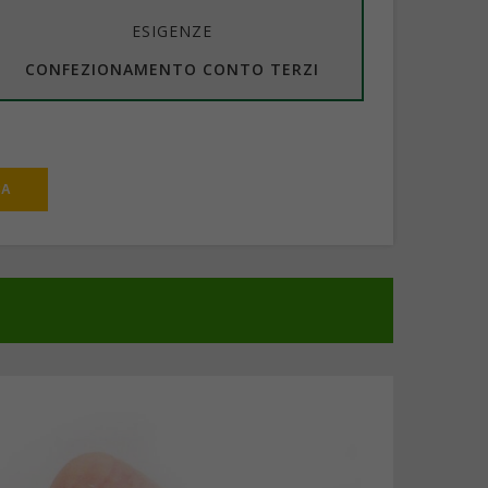
ESIGENZE
CONFEZIONAMENTO CONTO TERZI