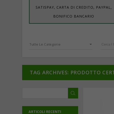
SATISPAY, CARTA DI CREDITO, PAYPAL,
BONIFICO BANCARIO
Tutte Le Categorie
TAG ARCHIVES: PRODOTTO CER
ARTICOLI RECENTI