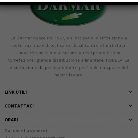
La Darmar nasce nel 1977, e si occupa di distribuzione a
livello nazionale di tè, tisane, dolcificanti e affini in tutti i
canali che possono assorbire questi prodotti come
torrefazioni , grande distribuzione alimentare, HORECA. La
distribuzione di questi prodotti è però solo una parte del
nostro lavoro.
LINK UTILI
CONTATTACI
ORARI
Da lunedì a venerdì