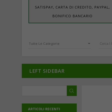
SATISPAY, CARTA DI CREDITO, PAYPAL,
BONIFICO BANCARIO
Tutte Le Categorie
LEFT SIDEBAR
ARTICOLI RECENTI