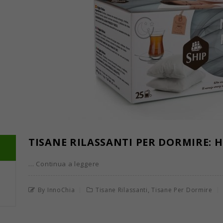
TISANE RILASSANTI PER DORMIRE: 
… Continua a leggere
,
By InnoChia
Tisane Rilassanti
Tisane Per Dormire