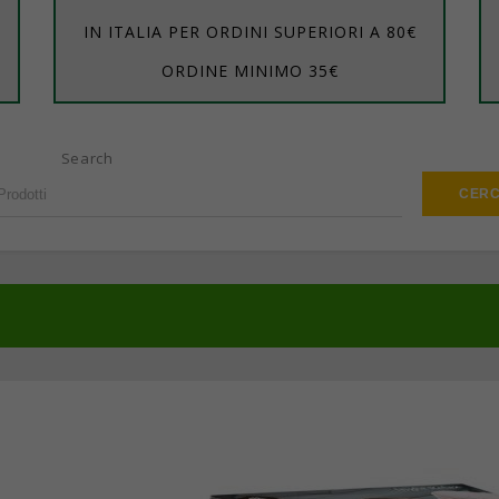
IN ITALIA PER ORDINI SUPERIORI A 80€
ORDINE MINIMO 35€
Search