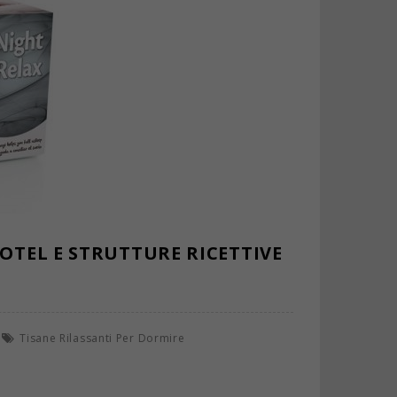
HOTEL E STRUTTURE RICETTIVE
Tisane Rilassanti Per Dormire