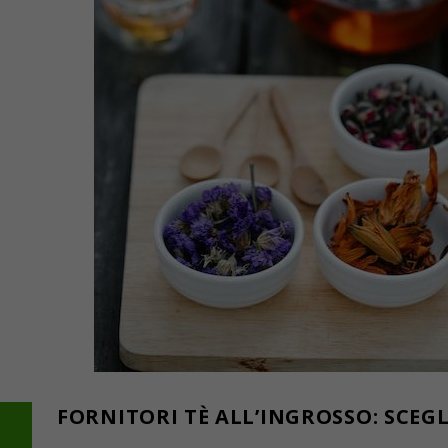
FORNITORI TÈ ALL’INGROSSO: SCEGL