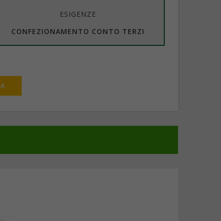
ESIGENZE
CONFEZIONAMENTO CONTO TERZI