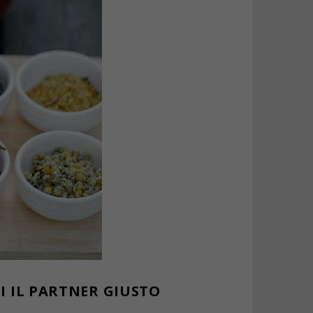
I IL PARTNER GIUSTO