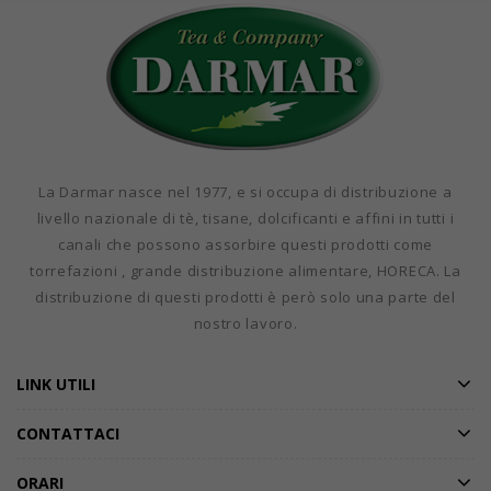
La Darmar nasce nel 1977, e si occupa di distribuzione a
livello nazionale di tè, tisane, dolcificanti e affini in tutti i
canali che possono assorbire questi prodotti come
torrefazioni , grande distribuzione alimentare, HORECA. La
distribuzione di questi prodotti è però solo una parte del
nostro lavoro.
LINK UTILI
CONTATTACI
ORARI