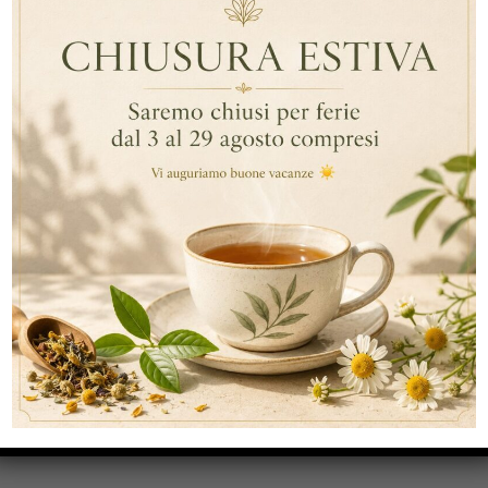
ARTICOLI RECENTI
RECENT COMMENTS
CATEGORIE