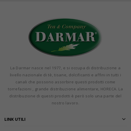
La Darmar nasce nel 1977, e si occupa di distribuzione a
livello nazionale di tè, tisane, dolcificanti e affini in tutti i
canali che possono assorbire questi prodotti come
torrefazioni , grande distribuzione alimentare, HORECA. La
distribuzione di questi prodotti è però solo una parte del
nostro lavoro.
LINK UTILI