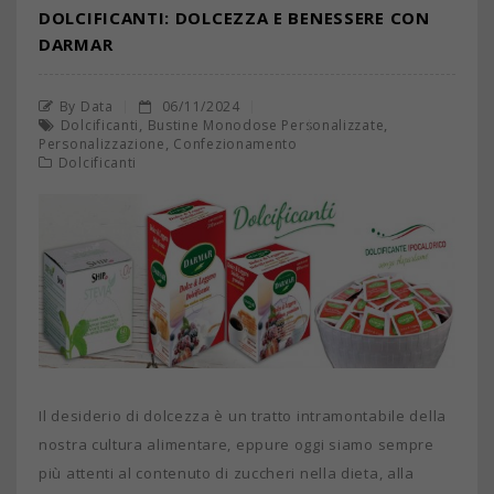
DOLCIFICANTI: DOLCEZZA E BENESSERE CON
DARMAR
By Data
06/11/2024
,
,
Dolcificanti
Bustine Monodose Personalizzate
,
Personalizzazione
Confezionamento
Dolcificanti
Il desiderio di dolcezza è un tratto intramontabile della
nostra cultura alimentare, eppure oggi siamo sempre
più attenti al contenuto di zuccheri nella dieta, alla