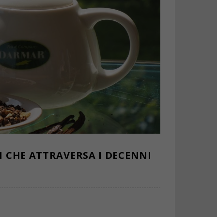
I CHE ATTRAVERSA I DECENNI