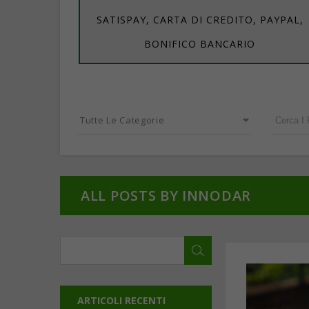
SATISPAY, CARTA DI CREDITO, PAYPAL,
BONIFICO BANCARIO
Tutte Le Categorie
ALL POSTS BY INNODAR
ARTICOLI RECENTI