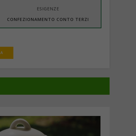
ESIGENZE
CONFEZIONAMENTO CONTO TERZI