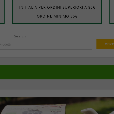
IN ITALIA PER ORDINI SUPERIORI A 80€
ORDINE MINIMO 35€
Search