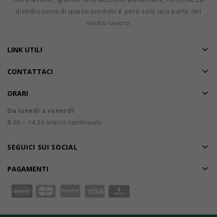
distribuzione di questi prodotti è però solo una parte del
nostro lavoro.
LINK UTILI
CONTATTACI
ORARI
Da lunedì a venerdì
8.30 – 14.30 orario continuato
SEGUICI SUI SOCIAL
PAGAMENTI