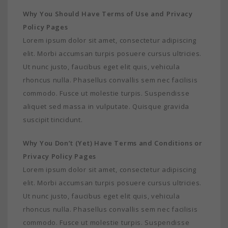
Why You Should Have Terms of Use and Privacy
Policy Pages
Lorem ipsum dolor sit amet, consectetur adipiscing
elit. Morbi accumsan turpis posuere cursus ultricies.
Ut nunc justo, faucibus eget elit quis, vehicula
rhoncus nulla. Phasellus convallis sem nec facilisis
commodo. Fusce ut molestie turpis. Suspendisse
aliquet sed massa in vulputate. Quisque gravida
suscipit tincidunt.
Why You Don’t (Yet) Have Terms and Conditions or
Privacy Policy Pages
Lorem ipsum dolor sit amet, consectetur adipiscing
elit. Morbi accumsan turpis posuere cursus ultricies.
Ut nunc justo, faucibus eget elit quis, vehicula
rhoncus nulla. Phasellus convallis sem nec facilisis
commodo. Fusce ut molestie turpis. Suspendisse