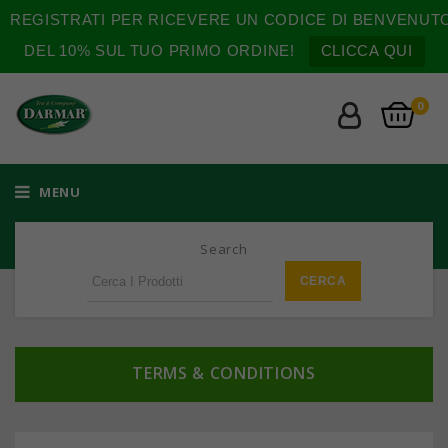
REGISTRATI PER RICEVERE UN CODICE DI BENVENUT
DEL 10% SUL TUO PRIMO ORDINE!
CLICCA QUI
0
MENU
Search
TERMS & CONDITIONS